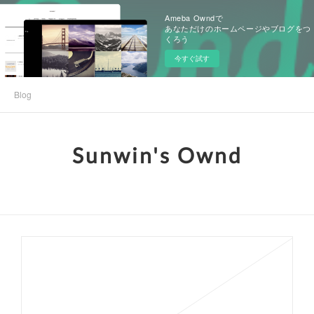
Ameba Owndで
あなただけのホームページやブログをつ
くろう
今すぐ試す
Blog
Sunwin's Ownd